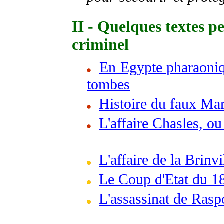
II - Quelques textes p
criminel
En Egypte pharaoniqu
tombes
Histoire du faux Mar
L'affaire Chasles, o
L'affaire de la Brinvi
Le Coup d'Etat du 1
L'assassinat de Rasp