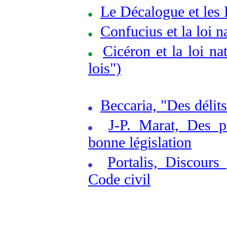
Le Décalogue et le
Confucius et la loi n
Cicéron et la loi nat
lois")
Beccaria, "Des délits
J-P. Marat, Des p
bonne législation
Portalis, Discours 
Code civil