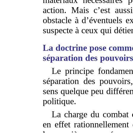
action. Mais c’est auss
obstacle à d’éventuels e
suspecte à ceux qui détie
La doctrine pose comme
séparation des pouvoirs
Le principe fondament
séparation des pouvoirs
sens quelque peu différent
politique.
La charge du combat c
en effet rationnellement 