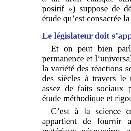
positif ») suppose de dé
étude qu’est consacrée la
Le législateur doit s’ap
Et on peut bien parl
permanence et l’universal
la variété des réactions s
des siècles à travers le
assez de faits sociaux 
étude méthodique et rigo
C’est à la science cr
appartient de fournir 
matériaux nécessaires p