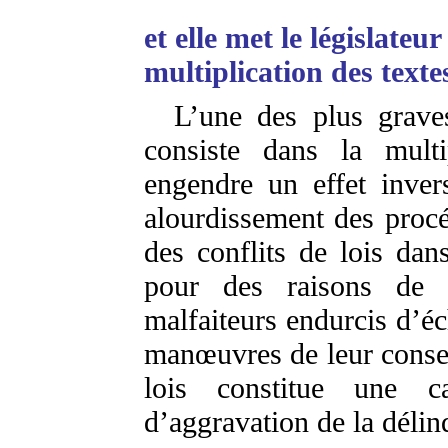
et elle met le législateu
multiplication des texte
L’une des plus graves
consiste dans la multi
engendre un effet inver
alourdissement des procé
des conflits de lois dan
pour des raisons de 
malfaiteurs endurcis d’é
manœuvres de leur conseil
lois constitue une ca
d’aggravation de la délin