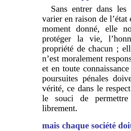
Sans entrer dans les 
varier en raison de l’éta
moment donné, elle nou
protéger la vie, l’honn
propriété de chacun ; el
n’est moralement responsa
et en toute connaissance 
poursuites pénales doiv
vérité, ce dans le respec
le souci de permettre
librement.
mais chaque société doit