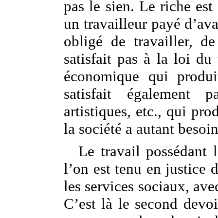
pas le sien. Le riche es
un travailleur payé d’ava
obligé de travailler, 
satisfait pas à la loi du
économique qui produi
satisfait également pa
artistiques, etc., qui pro
la société a autant besoi
Le travail possédant l
l’on est tenu en justice
les services sociaux, ave
C’est là le second devoi