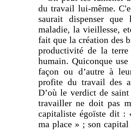
du travail lui-même. C'e
saurait dispenser que l
maladie, la vieillesse, 
fait que la création des 
productivité de la terre 
humain. Quiconque use d
façon ou d’autre à leu
profite du travail des a
D’où le verdict de saint
travailler ne doit pas 
capitaliste égoïste dit : 
ma place » ; son capital 