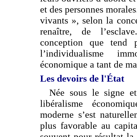
et des personnes morales
vivants », selon la conc
renaître, de l’esclav
conception que tend 
l’individualisme imm
économique a tant de mal
Les devoirs de l'État
Née sous le signe et
libéralisme économique
moderne s’est naturell
plus favorable au capita
souvent pour résultat la