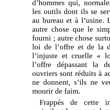
d’hommes qui, normale
les outils dont ils se ser
au bureau et à l’usine. 
autre chose que le sim
fourni ; autre chose surt
loi de l’offre et de la
l’injuste et cruelle « 
l’offre dépassant la 
ouvriers sont réduits à a
ne donnent, s’ils ne veu
mourir de faim.
Frappés de cette inj