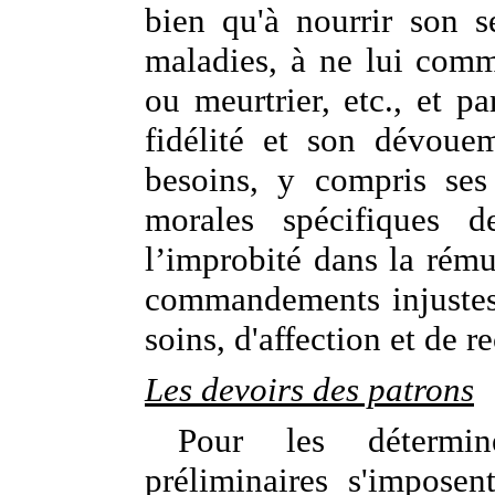
bien qu'à nourrir son s
maladies, à ne lui com
ou meurtrier, etc., et p
fidélité et son dévouem
besoins, y compris ses 
morales spécifiques d
l’improbité dans la rému
commandements injustes
soins, d'affection et de 
Les devoirs des patrons
Pour les détermine
préliminaires s'impose