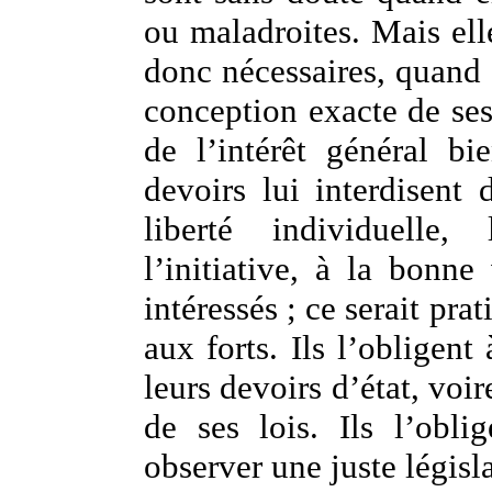
ou maladroites. Mais elle
donc nécessaires, quand e
conception exacte de ses
de l’intérêt général bi
devoirs lui interdisent
liberté individuelle,
l’initiative, à la bonn
intéressés ; ce serait pr
aux forts. Ils l’obligent
leurs devoirs d’état, voir
de ses lois. Ils l’obli
observer une juste législa