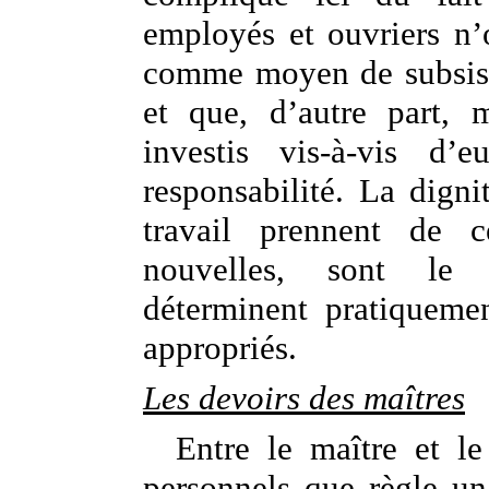
employés et ouvriers n’
comme moyen de subsista
et que, d’autre part, 
investis vis-à-vis d’
responsabilité. La dignit
travail prennent de 
nouvelles, sont le 
déterminent pratiqueme
appropriés.
Les devoirs des maîtres
Entre le maître et le
personnels que règle un