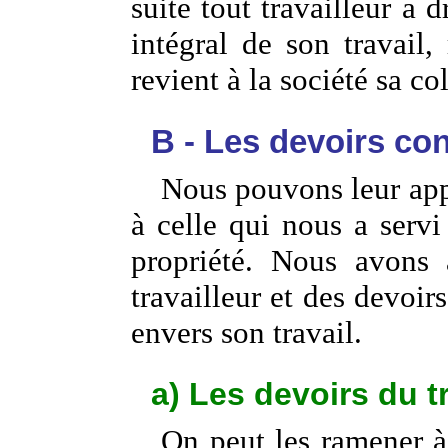
suite tout travailleur a d
intégral de son travail,
revient à la société sa co
B - Les devoirs con
Nous pouvons leur app
à celle qui nous a servi
propriété. Nous avons 
travailleur et des devoir
envers son travail.
a) Les devoirs du tr
On peut les ramener à