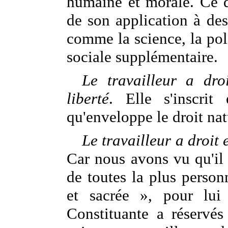
humaine et morale. Ce q
de son application à des
comme la science, la polit
sociale supplémentaire.
Le travailleur a dro
liberté
. Elle s'inscrit
qu'enveloppe le droit natu
Le travailleur a droit 
Car nous avons vu qu'il 
de toutes la plus person
et sacrée », pour lui
Constituante a réservés