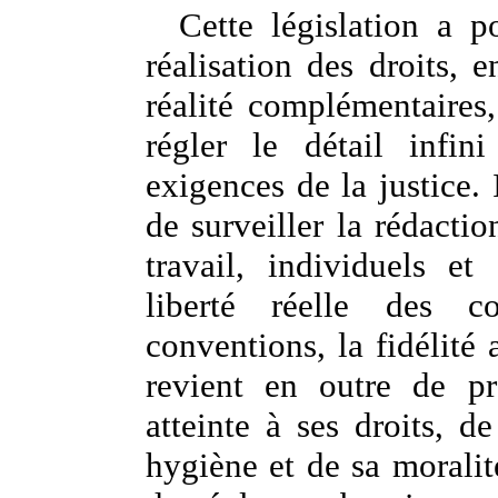
Cette législation a 
réalisation des droits, 
réalité complémentaires,
régler le détail infin
exigences de la justice. I
de surveiller la rédactio
travail, individuels et
liberté réelle des co
conventions, la fidélité
revient en outre de pr
atteinte à ses droits, d
hygiène et de sa moralité