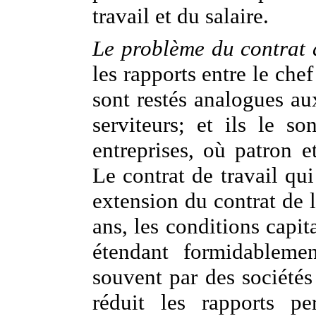
travail et du salaire.
Le problème du contrat 
les rapports entre le che
sont restés analogues aux
serviteurs; et ils le s
entreprises, où patron e
Le contrat de travail qui
extension du contrat de 
ans, les conditions capit
étendant formidablemen
souvent par des société
réduit les rapports pe