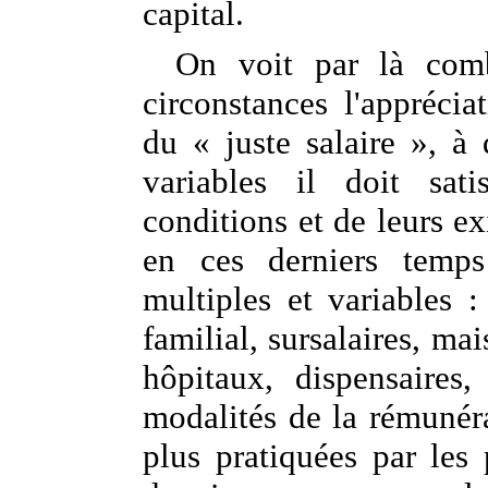
capital.
On voit par là comb
circonstances l'apprécia
du « juste salaire », à 
variables il doit sat
conditions et de leurs ex
en ces derniers temp
multiples et variables :
familial, sursalaires, mai
hôpitaux, dispensaires,
modalités de la rémunéra
plus pratiquées par les