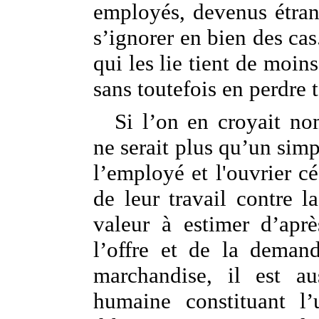
employés, devenus étran
s’ignorer en bien des cas.
qui les lie tient de moin
sans toutefois en perdre t
Si l’on en croyait no
ne serait plus qu’un sim
l’employé et l'ouvrier c
de leur travail contre l
valeur à estimer d’apr
l’offre et de la demand
marchandise, il est au
humaine constituant l