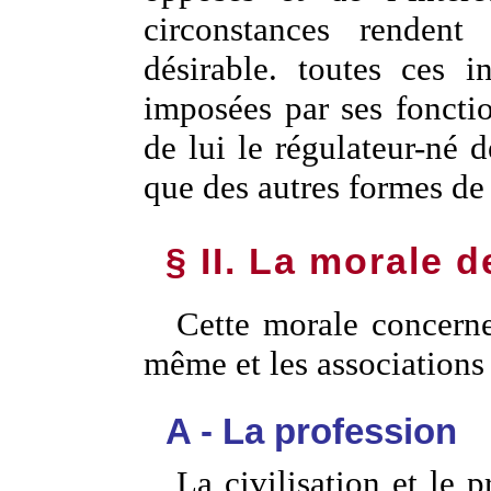
circonstances rendent
désirable. toutes ces i
imposées par ses fonctio
de lui le régulateur-né 
que des autres formes de 
§ II. La morale d
Cette morale concerne 
même et les associations 
A - La profession
La civilisation et le p