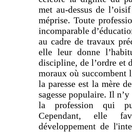
met au-dessus de l’oisif
méprise. Toute professi
incomparable d’éducatio
au cadre de travaux pré
elle leur donne l’habi
discipline, de l’ordre et 
moraux où succombent le
la paresse est la mère de
sagesse populaire. Il n’y
la profession qui pu
Cependant, elle fav
développement de l'inte