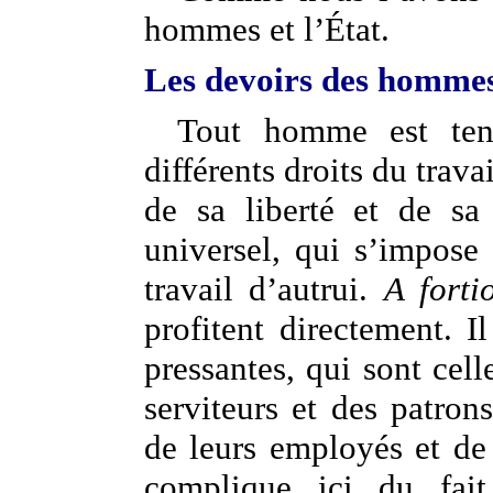
hommes et l’État.
Les devoirs des homme
Tout homme est tenu
différents droits du trava
de sa liberté et de sa
universel, qui s’impos
travail d’autrui.
A fortio
profitent directement. I
pressantes, qui sont cell
serviteurs et des patrons
de leurs employés et de
complique ici du fait 