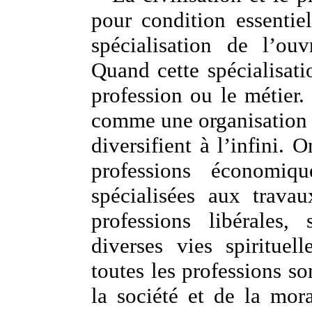
pour condition essentiel
spécialisation de l’ou
Quand cette spécialisatio
profession ou le métier.
comme une organisation 
diversifient à l’infini
professions économique
spécialisées aux trava
professions libérales,
diverses vies spirituel
toutes les professions so
la société et de la mora