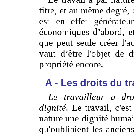
titre, et au même degré, 
est en effet générateu
économiques d’abord, et
que peut seule créer l'
vaut d’être l'objet de 
propriété encore.
A - Les droits du tr
Le travailleur a dr
dignité
. Le travail, c'e
nature une dignité humai
qu'oubliaient les ancien