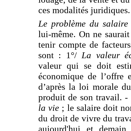
ces modalités juridiques.
Le problème du salaire
lui-même. On ne saurait 
tenir compte de facteurs
sont : 1°/
La valeur é
valeur qui se doit est
économique de l’offre 
d’après la loi morale du
produit de son travail. -
la vie
; le salaire doit n
du droit de vivre du trava
aujourd'hui et demain