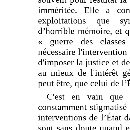
imméritée. Elle a co
exploitations que 
d’horrible mémoire, et q
« guerre des classes 
nécessaire l'intervention
d'imposer la justice et de
au mieux de l'intérêt g
peut être, que celui de l’
C'est en vain que 
constamment stigmatisé 
interventions de l’État 
sont sans doute quand el