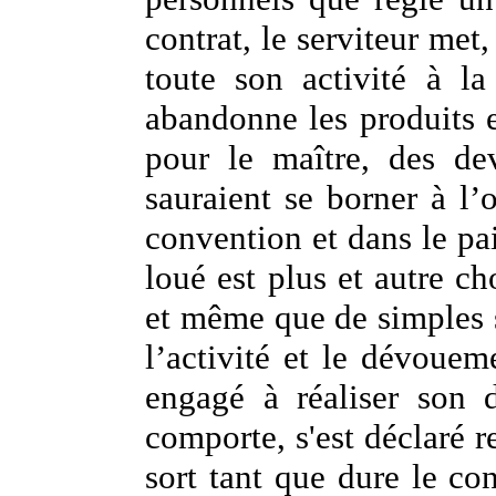
contrat, le serviteur met
toute son activité à la
abandonne les produits e
pour le maître, des dev
sauraient se borner à l’
convention et dans le pa
loué est plus et autre c
et même que de simples s
l’activité et le dévouem
engagé à réaliser son d
comporte, s'est déclaré r
sort tant que dure le co