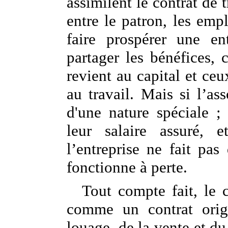
assimilent le contrat de t
entre le patron, les emp
faire prospérer une e
partager les bénéfices, c
revient au capital et ceu
au travail. Mais si l’ass
d'une nature spéciale ;
leur salaire assuré,
l’entreprise ne fait pas
fonctionne à perte.
Tout compte fait, le c
comme un contrat origi
louage, de la vente et du