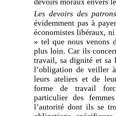
devoirs moraux envers le
Les devoirs des patrons
évidemment pas à payer
économistes libéraux, ni
» tel que nous venons d
plus loin. Car ils concer
travail, sa dignité et sa 
l’obligation de veiller 
leurs ateliers et de leu
forme de travail forc
particulier des femmes
l’autorité dont ils se t