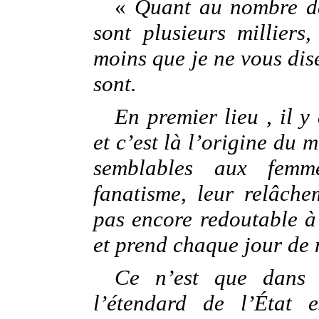
«
Quant au nombre des 
sont plusieurs milliers
moins que je ne vous dis
sont.
En premier lieu , il 
et c’est là l’origine du 
semblables aux femm
fanatisme, leur relâche
pas encore redoutable à 
et prend chaque jour de 
Ce n’est que dans l
l’étendard de l’État 