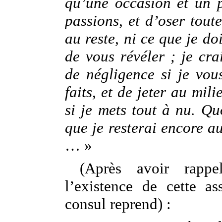
qu’une occasion et un p
passions, et d’oser toute
au reste, ni ce que je doi
de vous révéler ; je cra
de négligence si je vou
faits, et de jeter au mil
si je mets tout à nu. Qu
que je resterai encore a
… »
(Après avoir rappe
l’existence de cette as
consul reprend) :