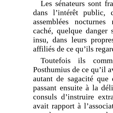
Les sénateurs sont fra
dans l’intérêt public,
assemblées nocturnes 
caché, quelque danger s
insu, dans leurs propre
affiliés de ce qu’ils re
Toutefois ils com
Posthumius de ce qu’il a
autant de sagacité que 
passant ensuite à la dél
consuls d’instruire ext
avait rapport à l’associ