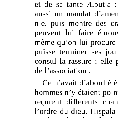
et de sa tante Æbutia : 
aussi un mandat d’amen
nie, puis montre des cr
peuvent lui faire éprou
même qu’on lui procure un
puisse terminer ses jou
consul la rassure ; elle p
de l’association .
Ce n’avait d’abord été
hommes n’y étaient point
reçurent différents cha
l’ordre du dieu. Hispala