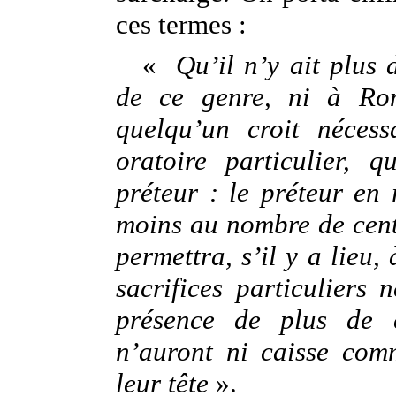
ces termes :
«
Qu’il n’y ait plus 
de ce genre, ni à Rome
quelqu’un croit nécess
oratoire particulier, 
préteur : le préteur en
moins au nombre de cent 
permettra, s’il y a lieu,
sacrifices particuliers
présence de plus de c
n’auront ni caisse comm
leur tête
».