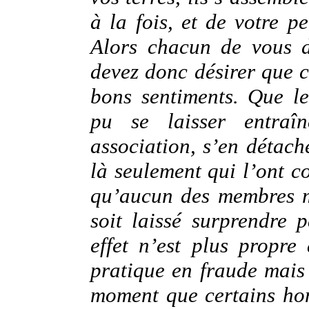
à la fois, et de votre pe
Alors chacun de vous d
devez donc désirer que 
bons sentiments. Que l
pu se laisser entraî
association, s’en détache
là seulement qui l’ont c
qu’aucun des membres m
soit laissé surprendre 
effet n’est plus propre
pratique en fraude mais
moment que certains ho